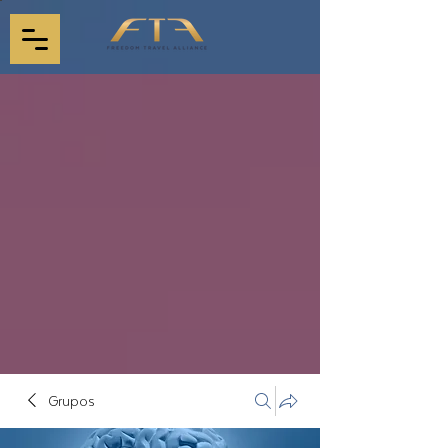
Grupos