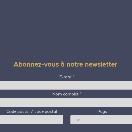
Abonnez-vous à notre newsletter
E-mail
Nom complet
Code postal / code postal
Pays