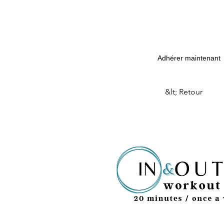
Adhérer maintenant
&lt; Retour