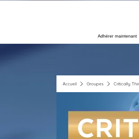
Adhérer maintenant
Accueil
Groupes
Critically Th