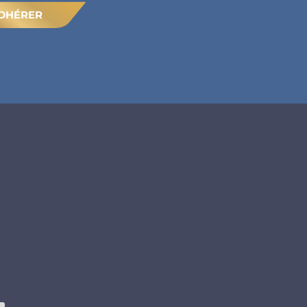
DHÉRER