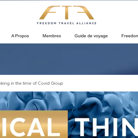
A Propos
Membres
Guide de voyage
Freedom
inking in the time of Covid Group