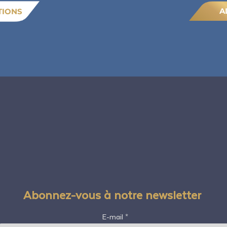
A
TIONS
Abonnez-vous à notre newsletter
E-mail