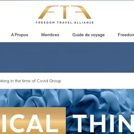
A Propos
Membres
Guide de voyage
Freedom
inking in the time of Covid Group