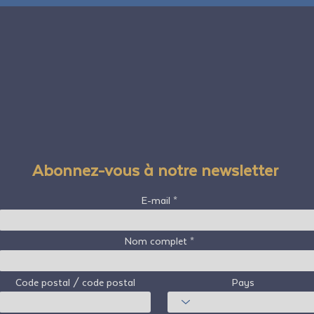
Abonnez-vous à notre newsletter
E-mail
Nom complet
Code postal / code postal
Pays