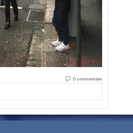
0 commentaire