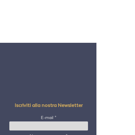
Iscriviti alla nostra Newsletter
E-mail