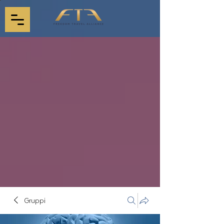
Gruppi