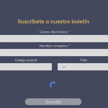
Suscríbete a nuestro boletín
Correo electrónico
Nombre completo
Código postal
País
Suscribir