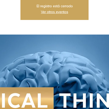
El registro está cerrado
Ver otros eventos