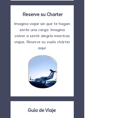
Reserve su Charter
Imagina viajar sin que te hagan
sentir una carga. Imagina
volver a sentir alegría mientras
viajas. Reserve su vuelo chárter
aquí.
Guía de Viaje