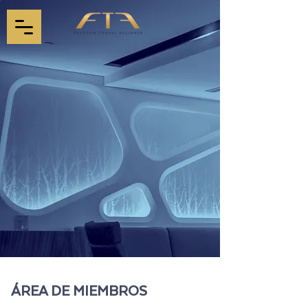
ÁREA DE MIEMBROS