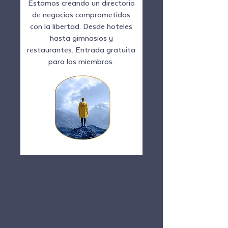
Estamos creando un directorio
de negocios comprometidos
con la libertad. Desde hoteles
hasta gimnasios y
restaurantes. Entrada gratuita
para los miembros.