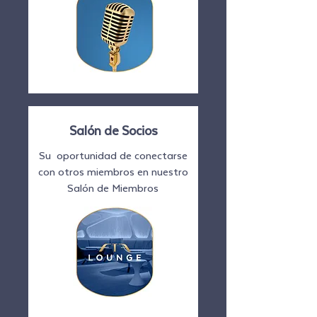
Salón de Socios
Su oportunidad de conectarse
con otros miembros en nuestro
Salón de Miembros