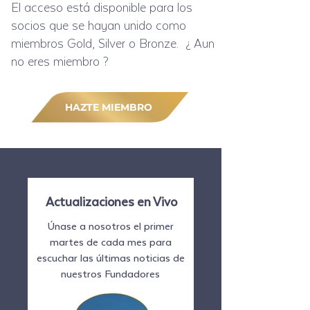
El acceso está disponible para los
socios que se hayan unido como
miembros Gold, Silver o Bronze. ¿ Aun
no eres miembro ?
HAZTE MIEMBRO
Actualizaciones en Vivo
Únase a nosotros el primer
martes de cada mes para
escuchar las últimas noticias de
nuestros Fundadores