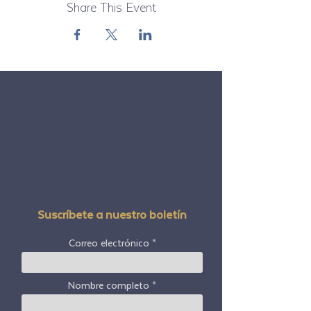
Share This Event
Suscríbete a nuestro boletín
Correo electrónico
Nombre completo