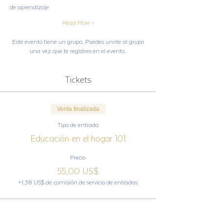
de aprendizaje
Read More >
Este evento tiene un grupo. Puedes unirte al grupo
una vez que te registres en el evento.
Tickets
Venta finalizada
Tipo de entrada
Educación en el hogar 101
Precio
55,00 US$
+1,38 US$ de comisión de servicio de entradas