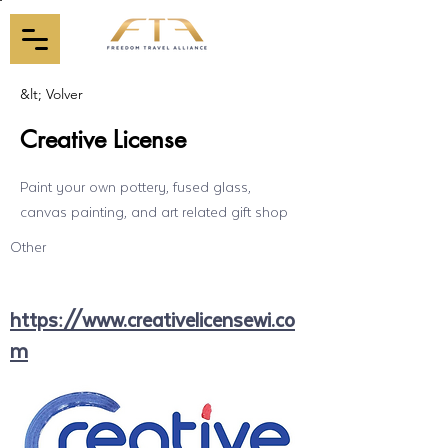
&lt; Volver
Creative License
Paint your own pottery, fused glass,
canvas painting, and art related gift shop
Other
https://www.creativelicensewi.co
m