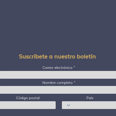
Suscríbete a nuestro boletín
Correo electrónico
Nombre completo
Código postal
País