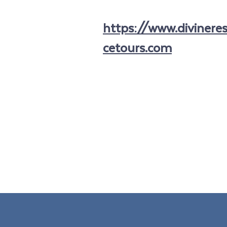
https://www.divinere
cetours.com