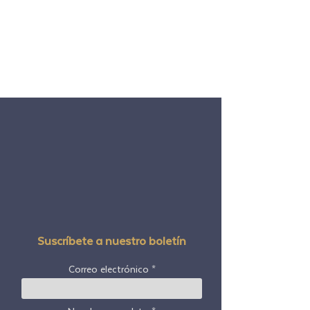
Suscríbete a nuestro boletín
Correo electrónico