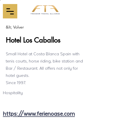
&lt; Volver
Hotel Los Caballos
Small Hotel at Costa Blanca Spain with
tenis courts, horse riding, bike station and
Bar / Restaurant. All offers not only for
hotel guests.
Since 1997.
Hospitality
https://www.ferienoase.com