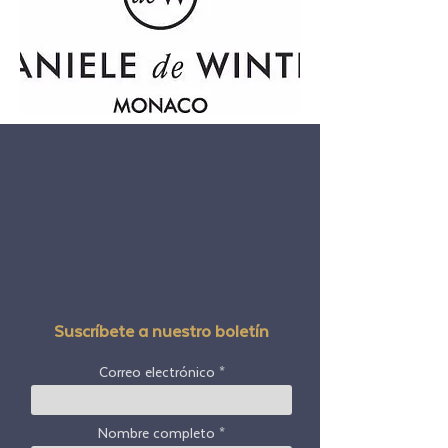
Suscríbete a nuestro boletín
Correo electrónico
Nombre completo