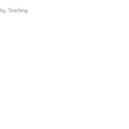
hy. Teaching.