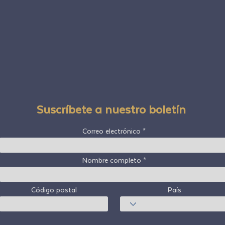
Suscríbete a nuestro boletín
Correo electrónico
Nombre completo
Código postal
País