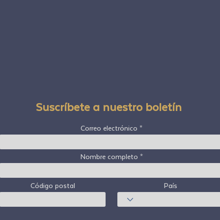
Suscríbete a nuestro boletín
Correo electrónico
Nombre completo
Código postal
País