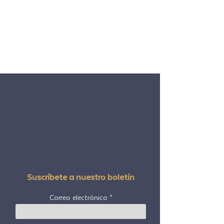
Suscríbete a nuestro boletín
Correo electrónico