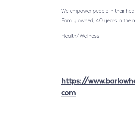
We empower people in their heali
Family owned, 40 years in the 
Health/Wellness
https://www.barlowhe
com