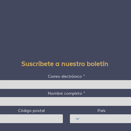
Suscríbete a nuestro boletín
Correo electrónico
Nombre completo
Código postal
País