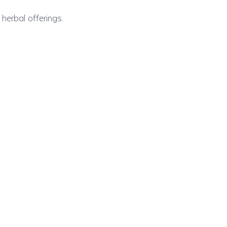
herbal offerings.