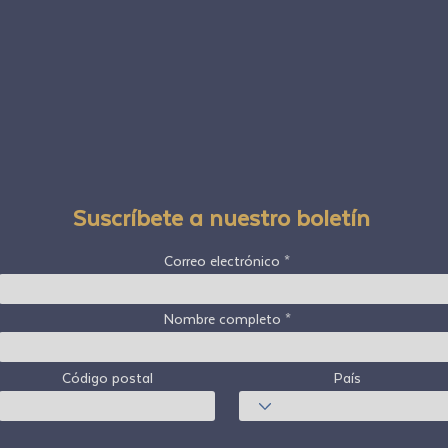
Suscríbete a nuestro boletín
Correo electrónico
Nombre completo
Código postal
País