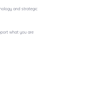
hnology and strategic
pport what you are