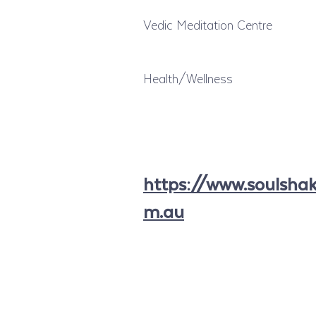
Vedic Meditation Centre
Health/Wellness
https://www.soulsha
m.au