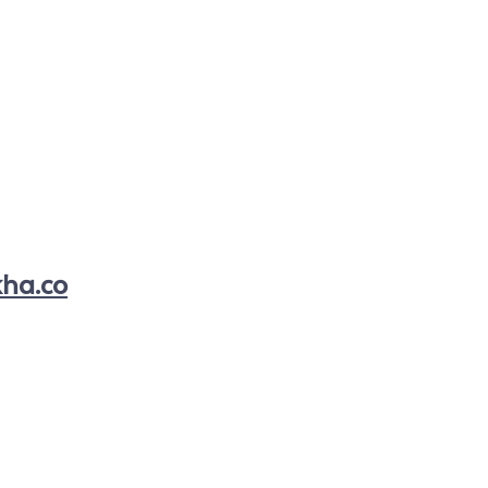
kha.co