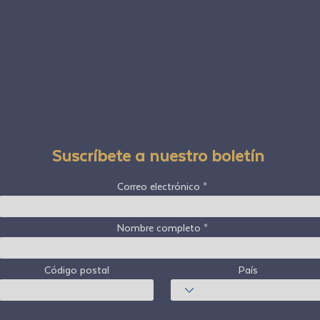
Suscríbete a nuestro boletín
Correo electrónico
Nombre completo
Código postal
País