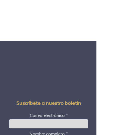
Suscríbete a nuestro boletín
Correo electrónico
Nombre completo