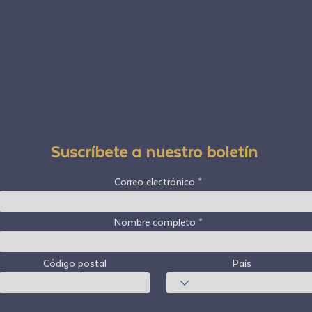
Suscríbete a nuestro boletín
Correo electrónico
Nombre completo
Código postal
País