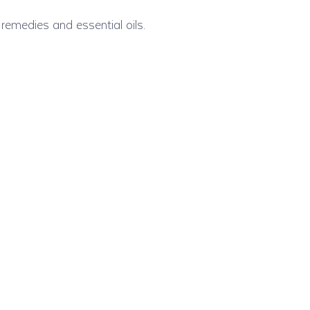
l remedies and essential oils.