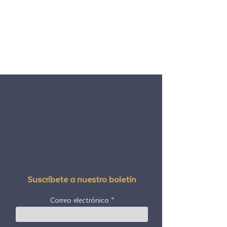
Suscríbete a nuestro boletín
Correo electrónico