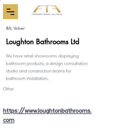
&lt; Volver
Loughton Bathrooms Ltd
We have retail showrooms displaying
bathroom products, a design consultation
studio and construction teams for
bathroom installation.
Other
https://www.loughtonbathrooms.
com