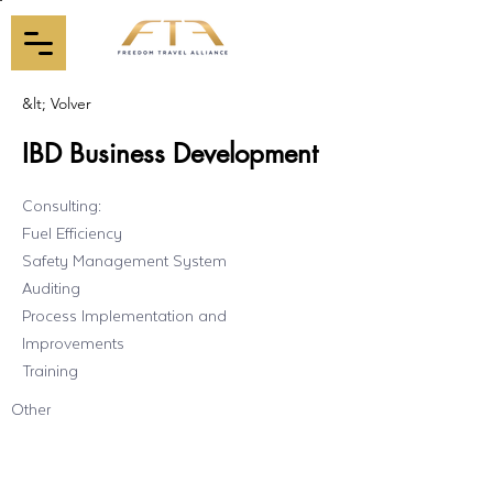
&lt; Volver
IBD Business Development
Consulting:
Fuel Efficiency
Safety Management System
Auditing
Process Implementation and
Improvements
Training
Other