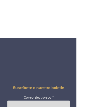
Suscríbete a nuestro boletín
Correo electrónico