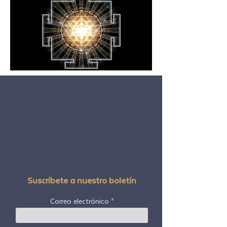
Suscríbete a nuestro boletín
Correo electrónico