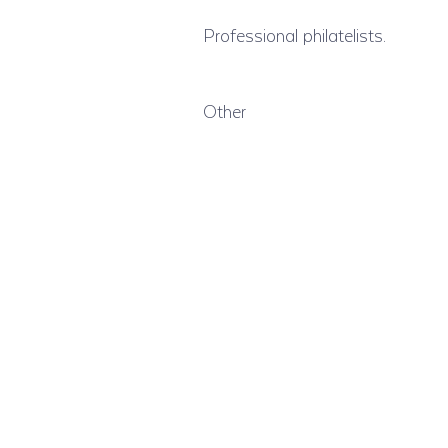
Professional philatelists.
Other