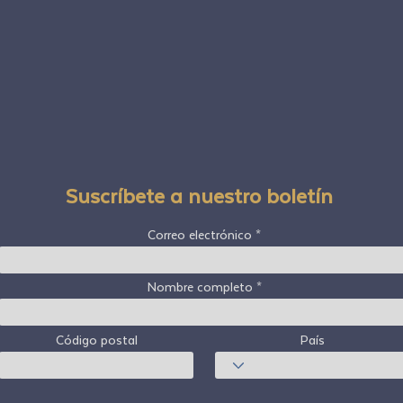
Suscríbete a nuestro boletín
Correo electrónico
Nombre completo
Código postal
País