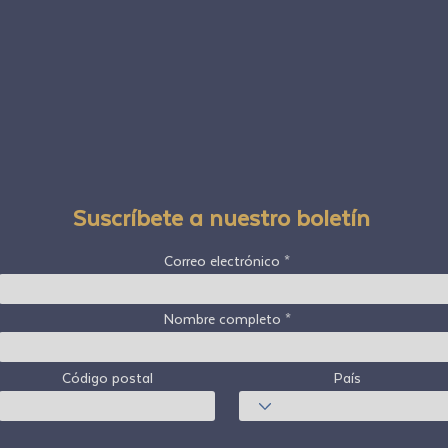
Suscríbete a nuestro boletín
Correo electrónico
Nombre completo
Código postal
País