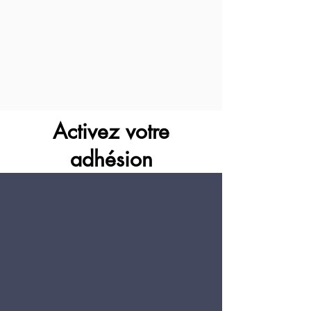
Activez votre
adhésion