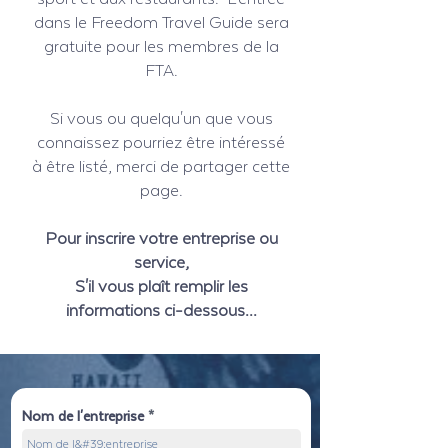
dans le Freedom Travel Guide sera
gratuite pour les membres de la
FTA.
Si vous ou quelqu'un que vous
connaissez pourriez être intéressé
à être listé, merci de partager cette
page.
Pour inscrire votre entreprise ou
service,
S'il vous plaît remplir les
informations ci-dessous...
Nom de l'entreprise