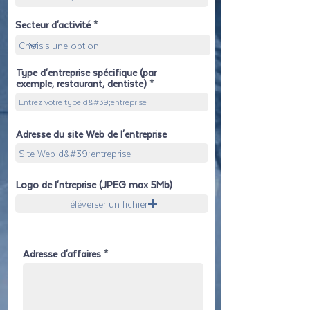
Secteur d'activité
Type d'entreprise spécifique (par
exemple, restaurant, dentiste)
Adresse du site Web de l'entreprise
Logo de l'ntreprise (JPEG max 5Mb)
Téléverser un fichier
Adresse d'affaires