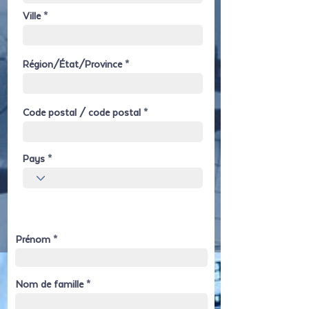
Ville
Région/État/Province
Code postal / code postal
Pays
Prénom
Nom de famille