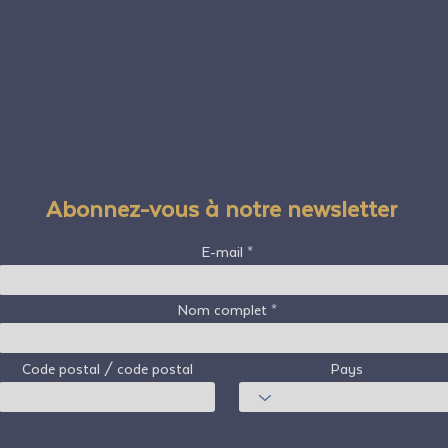
Abonnez-vous à notre newsletter
E-mail
Nom complet
Code postal / code postal
Pays