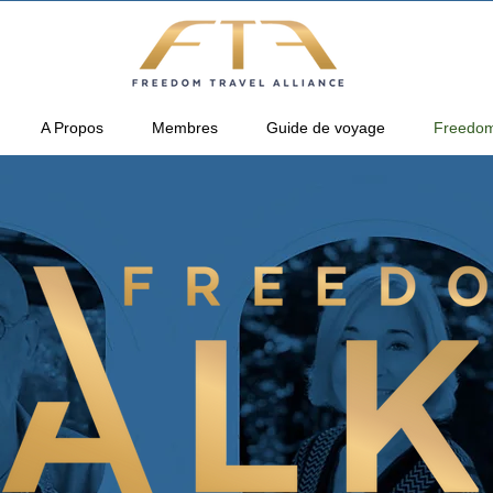
A Propos
Membres
Guide de voyage
Freedom