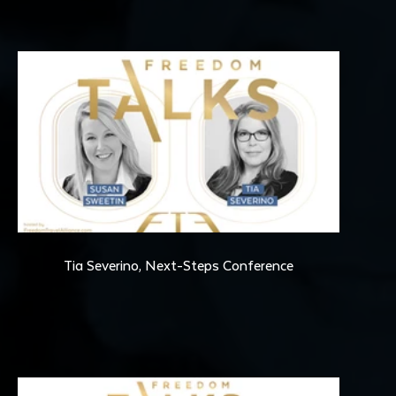
34:48
Tia Severino, Next-Steps Conference