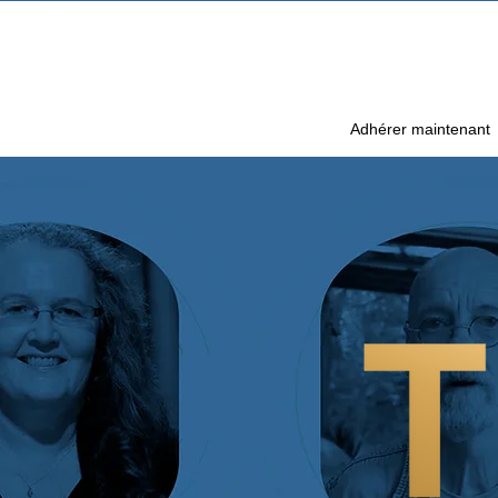
Adhérer maintenant