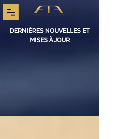
DERNIÈRES NOUVELLES ET
MISES À JOUR