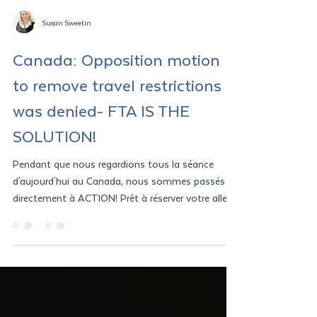
Susan Sweetin
Canada: Opposition motion
to remove travel restrictions
was denied- FTA IS THE
SOLUTION!
Pendant que nous regardions tous la séance
d'aujourd'hui au Canada, nous sommes passés
directement à ACTION! Prêt à réserver votre aller...