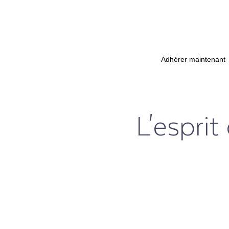
Adhérer maintenant
L'espri