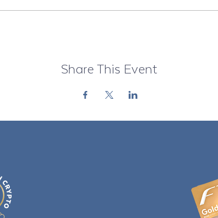
Share This Event