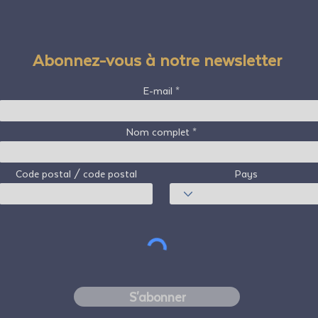
Abonnez-vous à notre newsletter
E-mail
Nom complet
Code postal / code postal
Pays
S'abonner