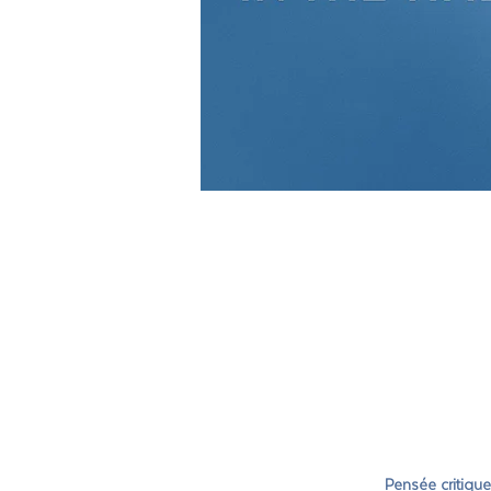
Pensée critiqu