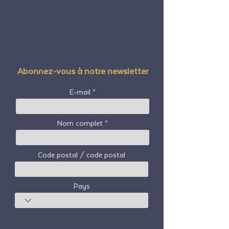
Abonnez-vous à notre newsletter
E-mail
Nom complet
Code postal / code postal
Pays