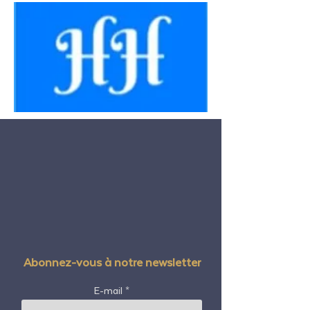
Abonnez-vous à notre newsletter
E-mail