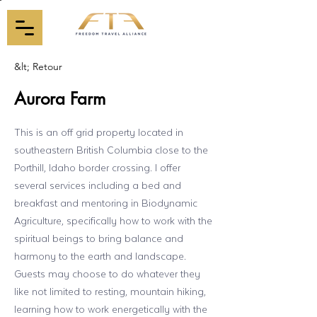
&lt; Retour
Aurora Farm
This is an off grid property located in
southeastern British Columbia close to the
Porthill, Idaho border crossing. I offer
several services including a bed and
breakfast and mentoring in Biodynamic
Agriculture, specifically how to work with the
spiritual beings to bring balance and
harmony to the earth and landscape.
Guests may choose to do whatever they
like not limited to resting, mountain hiking,
learning how to work energetically with the