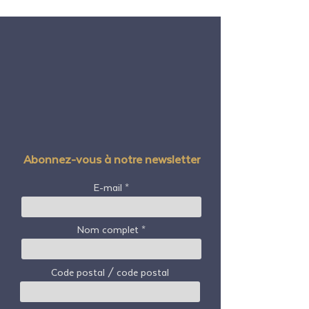
Abonnez-vous à notre newsletter
E-mail
Nom complet
Code postal / code postal