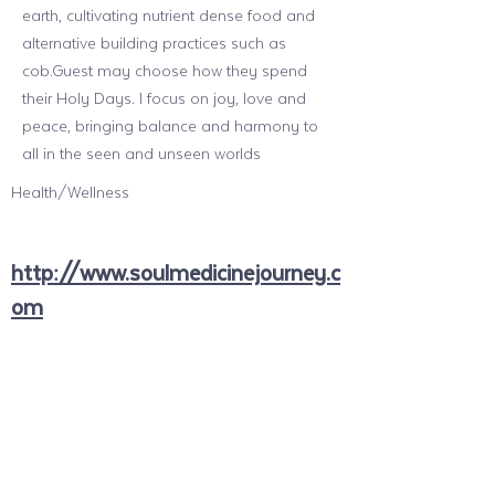
earth, cultivating nutrient dense food and
alternative building practices such as
cob.Guest may choose how they spend
their Holy Days. I focus on joy, love and
peace, bringing balance and harmony to
all in the seen and unseen worlds
Health/Wellness
http://www.soulmedicinejourney.c
om