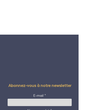
Abonnez-vous à notre newsletter
E-mail