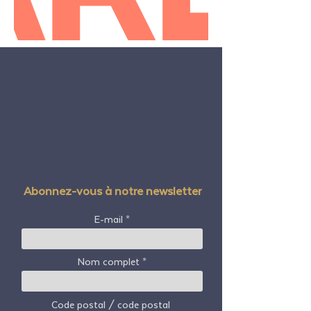
Abonnez-vous à notre newsletter
E-mail
Nom complet
Code postal / code postal