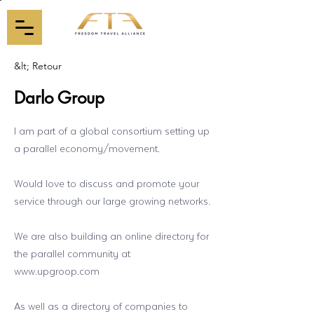
&lt; Retour
Darlo Group
I am part of a global consortium setting up
a parallel economy/movement.
Would love to discuss and promote your
service through our large growing networks.
We are also building an online directory for
the parallel community at
www.upgroop.com
As well as a directory of companies to