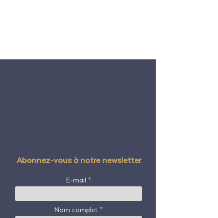
Abonnez-vous à notre newsletter
E-mail
Nom complet