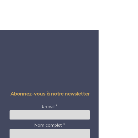
Abonnez-vous à notre newsletter
E-mail
Nom complet