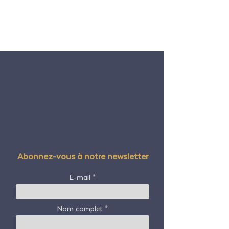
Abonnez-vous à notre newsletter
E-mail
Nom complet