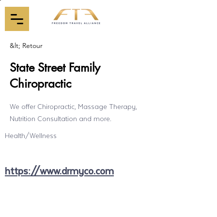
&lt; Retour
State Street Family
Chiropractic
We offer Chiropractic, Massage Therapy,
Nutrition Consultation and more.
Health/Wellness
https://www.drmyco.com