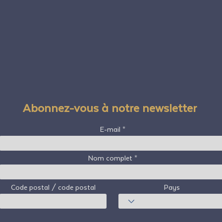
Abonnez-vous à notre newsletter
E-mail
Nom complet
Code postal / code postal
Pays