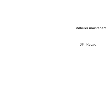
Adhérer maintenant
&lt; Retour