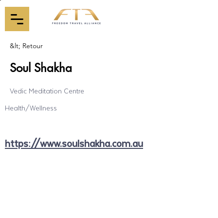
&lt; Retour
Soul Shakha
Vedic Meditation Centre
Health/Wellness
https://www.soulshakha.com.au