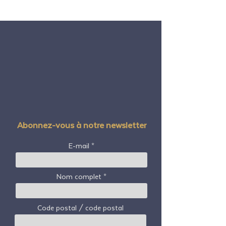
Abonnez-vous à notre newsletter
E-mail
Nom complet
Code postal / code postal