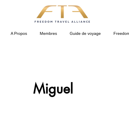
A Propos
Membres
Guide de voyage
Freedom
Miguel