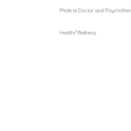
Medical Doctor and Psychother
Health/Wellness