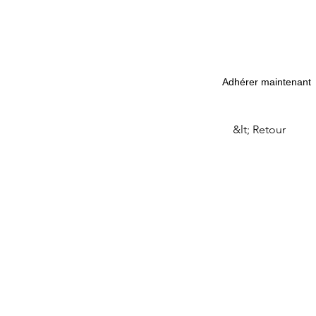
Adhérer maintenant
&lt; Retour