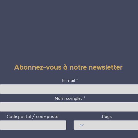
Abonnez-vous à notre newsletter
E-mail
Nom complet
Code postal / code postal
Pays