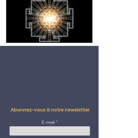
Abonnez-vous à notre newsletter
E-mail