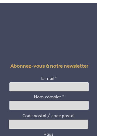
Abonnez-vous à notre newsletter
E-mail
Nom complet
Code postal / code postal
Pays