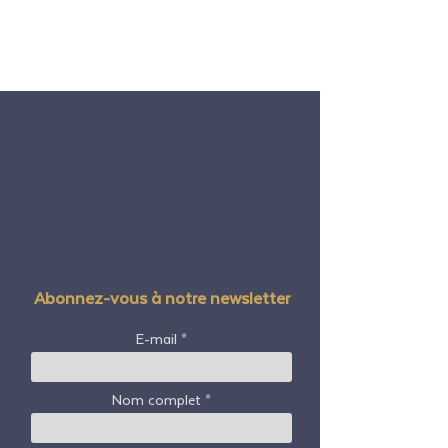
Abonnez-vous à notre newsletter
E-mail
Nom complet