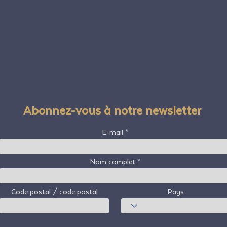
Abonnez-vous à notre newsletter
E-mail
Nom complet
Code postal / code postal
Pays