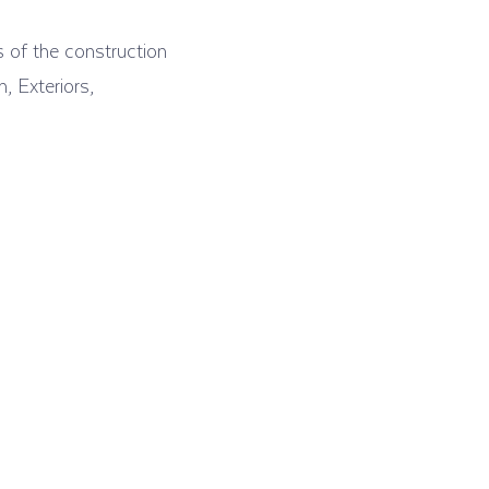
s of the construction
, Exteriors,