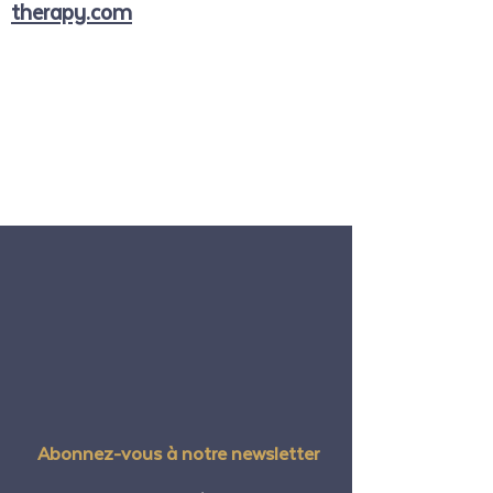
therapy.com
Abonnez-vous à notre newsletter