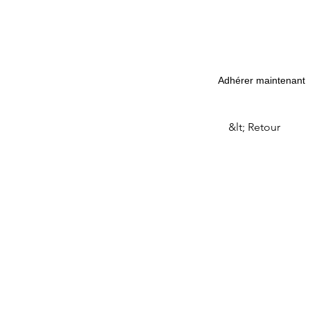
Adhérer maintenant
&lt; Retour