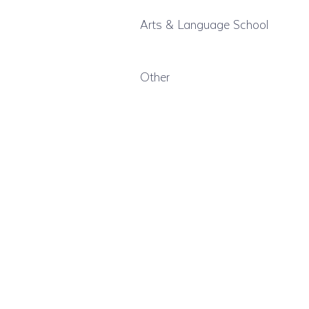
Arts & Language School
Other