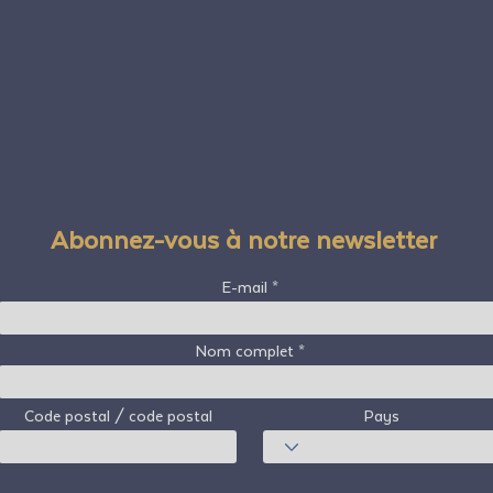
Abonnez-vous à notre newsletter
E-mail
Nom complet
Code postal / code postal
Pays