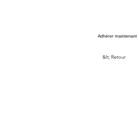
Adhérer maintenant
&lt; Retour