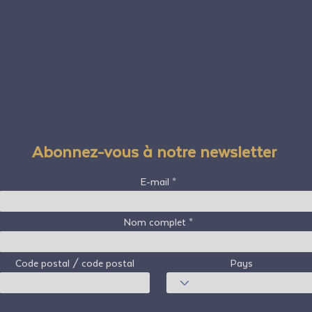
Abonnez-vous à notre newsletter
E-mail
Nom complet
Code postal / code postal
Pays