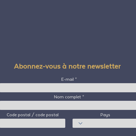
Abonnez-vous à notre newsletter
E-mail
Nom complet
Code postal / code postal
Pays