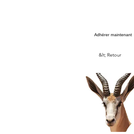
Adhérer maintenant
&lt; Retour